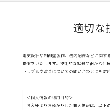
適切な
電気設計や制御盤製作、機内配線などに関す
提案をいたします。技術的な課題や細かな仕
トラブルや改善についての問い合わせにも対
＜個人情報の利用目的＞
お客様よりお預かりした個人情報は、以下