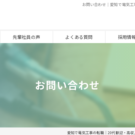
お問い合わせ｜愛知で電気工
先輩社員の声
よくある質問
採用情
お問い合わせ
愛知で電気工事の転職｜20代歓迎・高