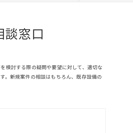
相談窓口
修を検討する際の疑問や要望に対して、適切な
ます。新規案件の相談はもちろん、既存設備の