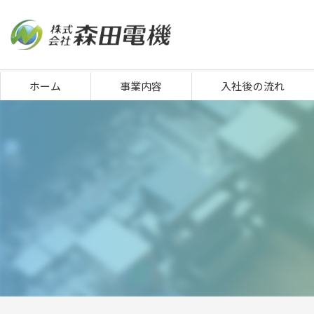
ホーム
事業内容
入社後の流れ