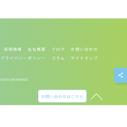
採用情報
会社概要
ブログ
お問い合わせ
プライバシーポリシー
コラム
サイトマップ
S RESERVED.
お問い合わせはこちら