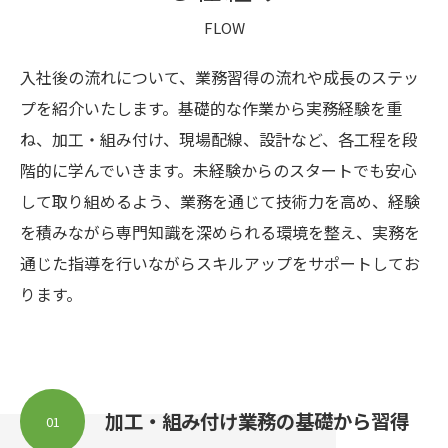
FLOW
入社後の流れについて、業務習得の流れや成長のステッ
プを紹介いたします。基礎的な作業から実務経験を重
ね、加工・組み付け、現場配線、設計など、各工程を段
階的に学んでいきます。未経験からのスタートでも安心
して取り組めるよう、業務を通じて技術力を高め、経験
を積みながら専門知識を深められる環境を整え、実務を
通じた指導を行いながらスキルアップをサポートしてお
ります。
加工・組み付け業務の基礎から習得
01