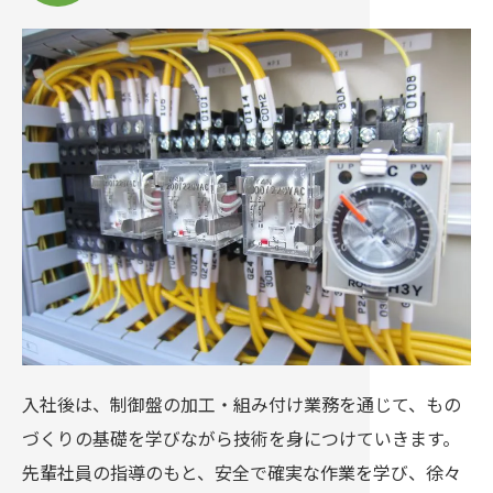
入社後は、制御盤の加工・組み付け業務を通じて、もの
づくりの基礎を学びながら技術を身につけていきます。
先輩社員の指導のもと、安全で確実な作業を学び、徐々