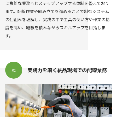
に複雑な業務へとステップアップする体制を整えており
ます。配線作業や組み立てを進めることで制御システム
の仕組みを理解し、実務の中で工具の使い方や作業の精
度を高め、経験を積みながらスキルアップを目指しま
す。
実践力を磨く納品現場での配線業務
02