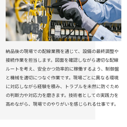
納品後の現場での配線業務を通じて、設備の最終調整や
接続作業を担当します。図面を確認しながら適切な配線
ルートを考え、安全かつ効率的に稼働するよう、制御盤
と機械を適切につなぐ作業です。現場ごとに異なる環境
に対応しながら経験を積み、トラブルを未然に防ぐため
の判断力や対応力を磨きます。技術者としての実践力を
高めながら、現場でのやりがいを感じられる仕事です。