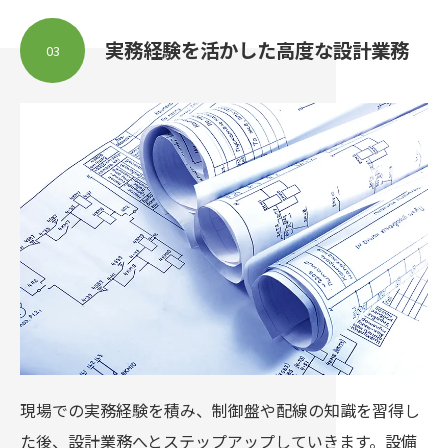
実務経験を活かした高度な設計業務
03
現場での実務経験を積み、制御盤や配線の知識を習得し
た後、設計業務へとステップアップしていきます。設備