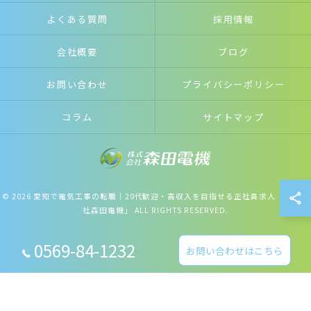
よくある質問
採用情報
会社概要
ブログ
お問い合わせ
プライバシーポリシー
コラム
サイトマップ
© 2026 愛知で電気工事の転職｜20代歓迎・高収入を目指せる正社員求人「株式会
社森田電機」 ALL RIGHTS RESERVED.
0569-84-1232
お問い合わせはこちら