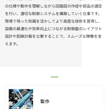
の仕様や動作を理解しながら回路図の作成や部品の選定
を行い、適切な制御システムを構築していく仕事です。
現場で培った知識を活かしてより高度な技術を習得し、
設備の最適化や効率向上につながる制御盤のレイアウト
設計や配線計画を立案することで、スムーズな稼働を支
えます。
製作