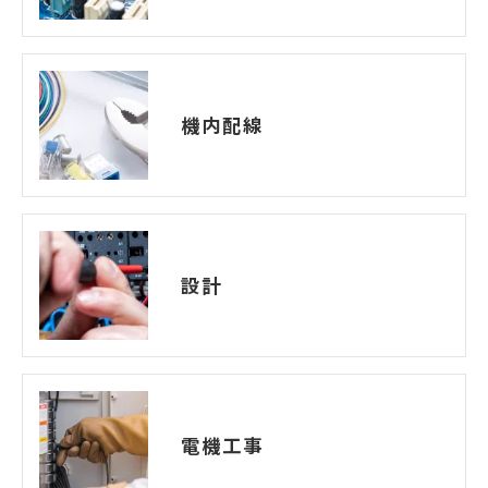
機内配線
設計
電機工事