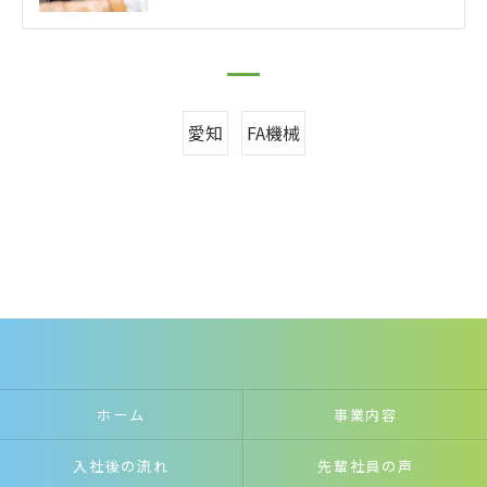
愛知
FA機械
ホーム
事業内容
入社後の流れ
先輩社員の声