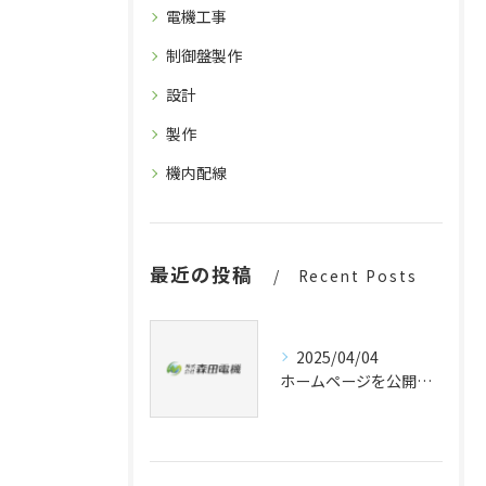
電機工事
制御盤製作
設計
製作
機内配線
最近の投稿
Recent Posts
2025/04/04
ホームページを公開しました。