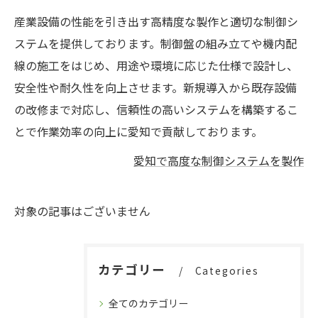
産業設備の性能を引き出す高精度な製作と適切な制御シ
ステムを提供しております。制御盤の組み立てや機内配
線の施工をはじめ、用途や環境に応じた仕様で設計し、
安全性や耐久性を向上させます。新規導入から既存設備
の改修まで対応し、信頼性の高いシステムを構築するこ
とで作業効率の向上に愛知で貢献しております。
愛知で高度な制御システムを製作
対象の記事はございません
カテゴリー
Categories
全てのカテゴリー