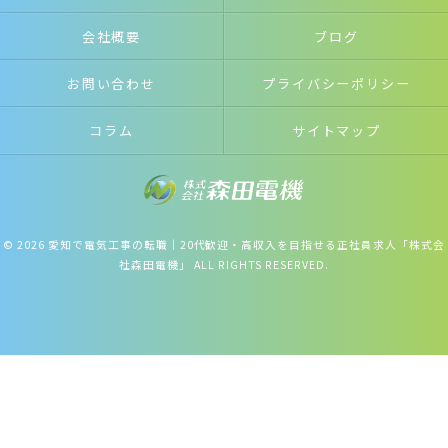
会社概要
ブログ
お問い合わせ
プライバシーポリシー
コラム
サイトマップ
© 2026 愛知で電気工事の転職｜20代歓迎・高収入を目指せる正社員求人「株式会
社森田電機」 ALL RIGHTS RESERVED.