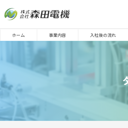
ホーム
事業内容
入社後の流れ