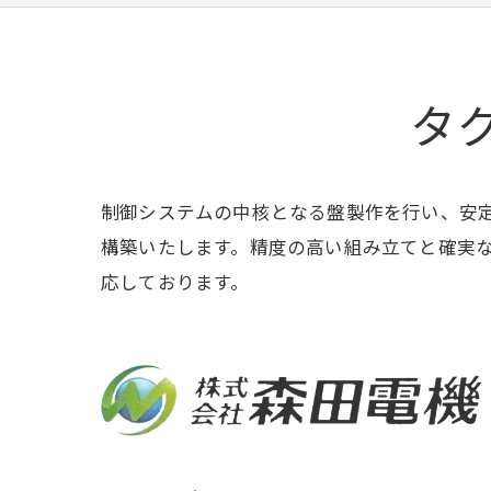
タ
制御システムの中核となる盤製作を行い、安
構築いたします。精度の高い組み立てと確実
応しております。