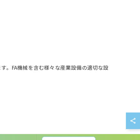
す。FA機械を含む様々な産業設備の適切な設