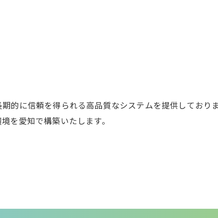
期的に信頼を得られる高品質なシステムを提供しておりま
環境を愛知で構築いたします。