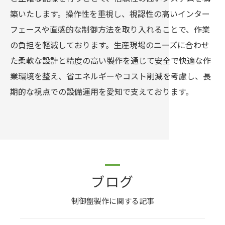
築いたします。操作性を重視し、視認性の高いインター
フェースや直感的な制御方法を取り入れることで、作業
の負担を軽減しております。生産現場のニーズに合わせ
た柔軟な設計と精度の高い製作を通じて安全で快適な作
業環境を整え、省エネルギーやコスト削減を考慮し、長
期的な視点での設備運用を愛知で支えております。
ブログ
制御盤製作に関する記事