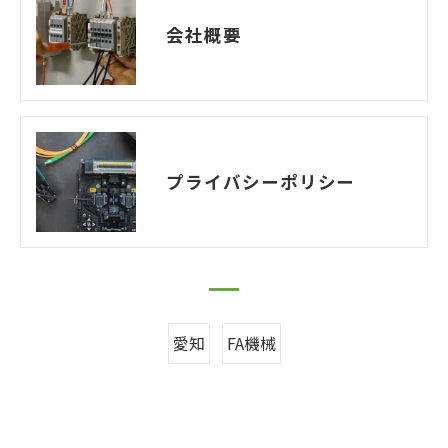
会社概要
プライバシーポリシー
愛知
FA機械