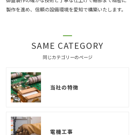
製作を進め、信頼の設備環境を愛知で構築いたします。
SAME CATEGORY
同じカテゴリーのページ
当社の特徴
電機工事