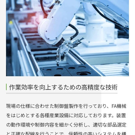
作業効率を向上するための高精度な技術
現場の仕様に合わせた制御盤製作を行っており、FA機械
をはじめとする各種産業設備に対応しております。装置
の動作環境や制御内容を細かく分析し、適切な部品選定
と正確な配線を行うことで、信頼性の高いシステムを構