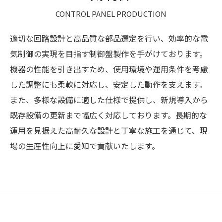
CONTROL PANEL PRODUCTION
適切な回路設計と高品質な部品選定を行い、効率的な電
気制御の実現を目指す制御盤製作を手がけております。
機器の性能を引き出すため、使用環境や運用条件を考慮
した調整にも柔軟に対応し、安定した動作を支えます。
また、多様な設備に適した仕様で提供し、新規導入から
既存設備の更新まで幅広く対応しております。長期的な
運用を見据えた高耐久な設計と丁寧な施工を通じて、現
場の生産性向上に愛知で貢献いたします。