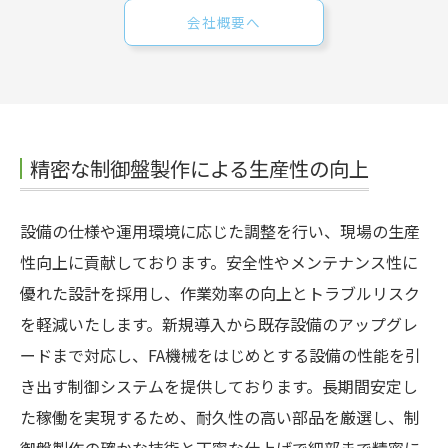
会社概要へ
精密な制御盤製作による生産性の向上
設備の仕様や運用環境に応じた調整を行い、現場の生産
性向上に貢献しております。安全性やメンテナンス性に
優れた設計を採用し、作業効率の向上とトラブルリスク
を軽減いたします。新規導入から既存設備のアップグレ
ードまで対応し、FA機械をはじめとする設備の性能を引
き出す制御システムを提供しております。長期間安定し
た稼働を実現するため、耐久性の高い部品を厳選し、制
御盤製作の確かな技術と丁寧な仕上げで細部まで精密に