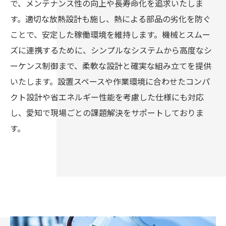
で、メンテナンス性の向上や長寿命化を追求いたしま
す。適切な放熱設計も施し、熱による部品の劣化を防ぐ
ことで、安定した稼働環境を維持します。機械とスムー
ズに連携するために、シンプルなシステムから高度なシ
ーケンス制御まで、柔軟な設計と確実な組み立てを提供
いたします。設置スペースや作業環境に合わせたコンパ
クト設計や省エネルギー性能を考慮した仕様にも対応
し、愛知で現場ごとの課題解決をサポートしておりま
す。