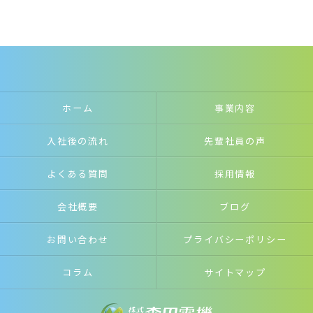
ホーム
事業内容
入社後の流れ
先輩社員の声
よくある質問
採用情報
会社概要
ブログ
お問い合わせ
プライバシーポリシー
コラム
サイトマップ