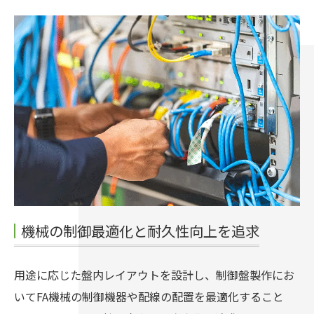
機械の制御最適化と耐久性向上を追求
用途に応じた盤内レイアウトを設計し、制御盤製作にお
いてFA機械の制御機器や配線の配置を最適化すること