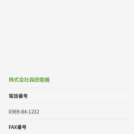
株式会社森田電機
電話番号
0569-84-1232
FAX番号