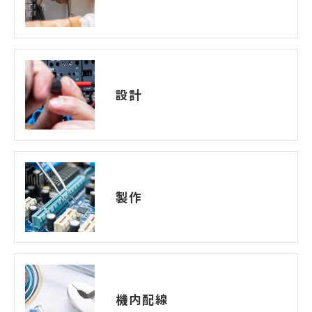
設計
製作
機内配線