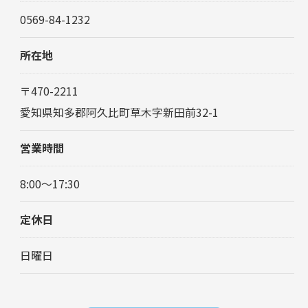
0569-84-1232
所在地
〒470-2211
愛知県知多郡阿久比町草木字新田前32-1
営業時間
8:00～17:30
定休日
日曜日