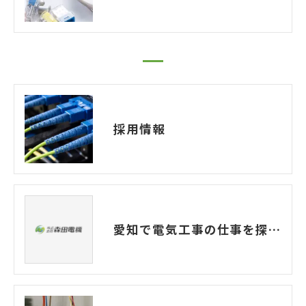
採用情報
愛知で電気工事の仕事を探す20代の方へ