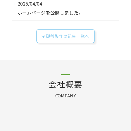
2025/04/04
ホームページを公開しました。
制御盤製作の記事一覧へ
会社概要
COMPANY