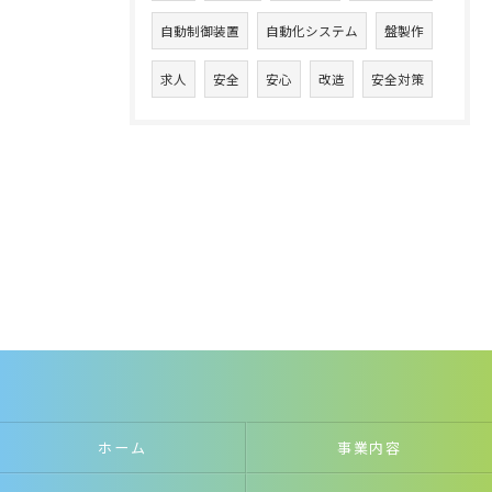
自動制御装置
自動化システム
盤製作
求人
安全
安心
改造
安全対策
ホーム
事業内容