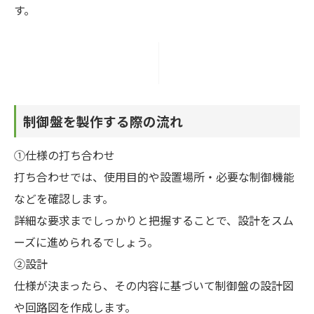
す。
制御盤を製作する際の流れ
①仕様の打ち合わせ
打ち合わせでは、使用目的や設置場所・必要な制御機能
などを確認します。
詳細な要求までしっかりと把握することで、設計をスム
ーズに進められるでしょう。
②設計
仕様が決まったら、その内容に基づいて制御盤の設計図
や回路図を作成します。