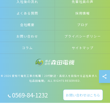
入社後の流れ
先輩社員の声
よくある質問
採用情報
会社概要
ブログ
お問い合わせ
プライバシーポリシー
コラム
サイトマップ
© 2026 愛知で電気工事の転職｜20代歓迎・高収入を目指せる正社員求人「株式会
社森田電機」 ALL RIGHTS RESERVED.
0569-84-1232
お問い合わせはこちら