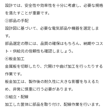
設計では、安全性や効率性を十分に考慮し、必要な規格
を満たすことが重要です。
③部品の手配
設計図に基づいて、必要な電気部品や機器を選定しま
す。
部品選定の際には、品質の確保はもちろん、納期やコス
ト・供給元の信頼性も確認しましょう。
④板金加工
金属板を切断したり、穴開けや曲げ加工を行ったりする
作業です。
板金加工は、製作後の耐久性に大きな影響を与えるた
め、非常に慎重に行う必要があります。
⑤組立・配線
加工した筐体に部品を取り付け、配線作業を行います。