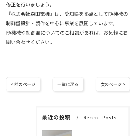
修正を行いましょう。
『株式会社森田電機』は、愛知県を拠点としてFA機械の
制御盤設計・製作を中心に事業を展開しています。
FA機械や制御盤についてのご相談があれば、お気軽にお
問い合わせください。
< 前のページ
一覧に戻る
次のページ >
最近の投稿
Recent Posts