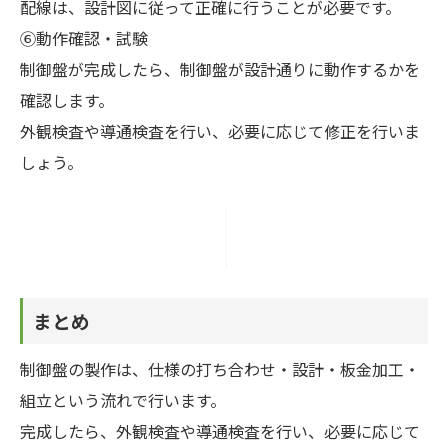
配線は、設計図に従って正確に行うことが必要です。
⑥動作確認・試験
制御盤が完成したら、制御盤が設計通りに動作するかを
確認します。
外観検査や導通検査を行い、必要に応じて修正を行いま
しょう。
まとめ
制御盤の製作は、仕様の打ち合わせ・設計・板金加工・
組立という流れで行います。
完成したら、外観検査や導通検査を行い、必要に応じて