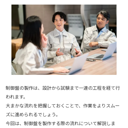
制御盤の製作は、設計から試験まで一連の工程を経て行
われます。
大まかな流れを把握しておくことで、作業をよりスムー
ズに進められるでしょう。
今回は、制御盤を製作する際の流れについて解説しま