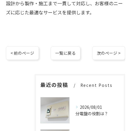
設計から製作・施工まで一貫して対応し、お客様のニー
ズに応じた最適なサービスを提供します。
< 前のページ
一覧に戻る
次のページ >
最近の投稿
Recent Posts
2026/08/01
分電盤の役割は？