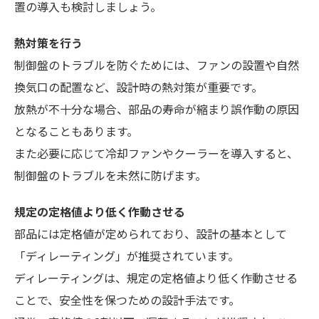
置の導入も検討しましょう。
熱対策を行う
制御盤のトラブルを防ぐためには、ファンの設置や自然
換気口の配置など、設計時の熱対策が重要です。
放熱が不十分な場合、部品の寿命が縮まり誤作動の原因
となることもあります。
また必要に応じて冷却ファンやクーラーを導入すると、
制御盤のトラブルを未然に防げます。
規定の定格値より低く作動させる
部品には定格値が定められており、設計の基本として
「ディレーティング」が推奨されています。
ディレーティングは、規定の定格値より低く作動させる
ことで、安全性を保つための設計手法です。