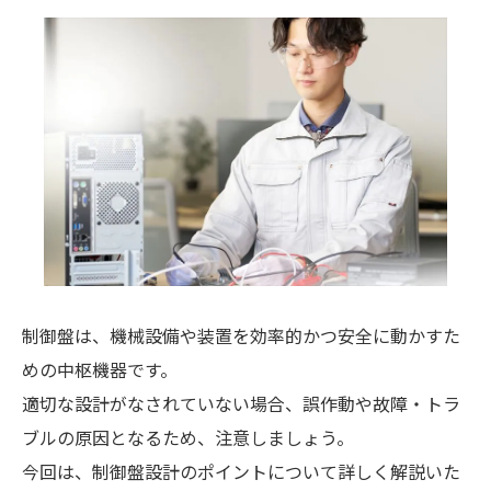
制御盤は、機械設備や装置を効率的かつ安全に動かすた
めの中枢機器です。
適切な設計がなされていない場合、誤作動や故障・トラ
ブルの原因となるため、注意しましょう。
今回は、制御盤設計のポイントについて詳しく解説いた