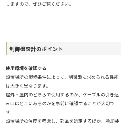
しますので、ぜひご覧ください。
制御盤設計のポイント
使用環境を確認する
設置場所の環境条件によって、制御盤に求められる性能
は大きく異なります。
屋外・屋内のどちらで使用するのか、ケーブルの引き込
み口はどこにあるのかを事前に確認することが大切で
す。
設置場所の温度を考慮し、部品を選定するほか、冷却装