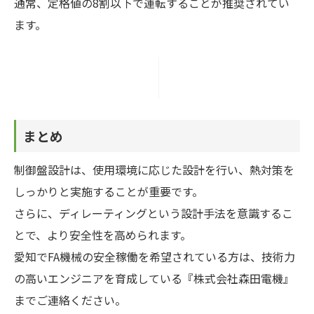
通常、定格値の8割以下で運転することが推奨されてい
ます。
まとめ
制御盤設計は、使用環境に応じた設計を行い、熱対策を
しっかりと実施することが重要です。
さらに、ディレーティングという設計手法を意識するこ
とで、より安全性を高められます。
愛知でFA機械の安全稼働を希望されている方は、技術力
の高いエンジニアを育成している『株式会社森田電機』
までご連絡ください。