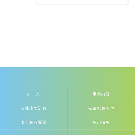
ホーム
事業内容
入社後の流れ
先輩社員の声
よくある質問
採用情報