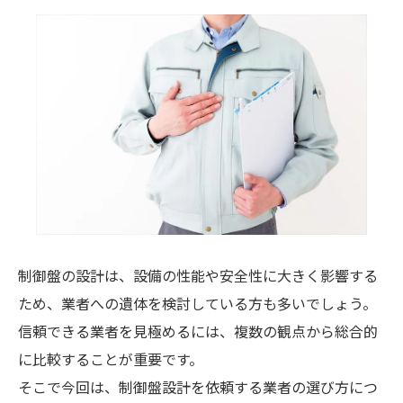
制御盤の設計は、設備の性能や安全性に大きく影響する
ため、業者への遺体を検討している方も多いでしょう。
信頼できる業者を見極めるには、複数の観点から総合的
に比較することが重要です。
そこで今回は、制御盤設計を依頼する業者の選び方につ