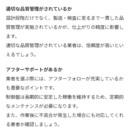
適切な品質管理がされているか
設計段階だけでなく、製造・検査に至るまで一貫した品
質管理が実施されているかが、仕上がりの精度に影響し
ます。
適切な品質管理がされている業者は、信頼度が高いとい
えるでしょう。
アフターサポートがあるか
業者を選ぶ際には、アフターフォローが充実しているか
も重要なポイントです。
制御盤は長期的に安定した稼働を維持するため、定期的
なメンテナンスが必要になります。
また、作業後に不具合が発生した場合にも対応してくれ
る業者か確認しましょう。