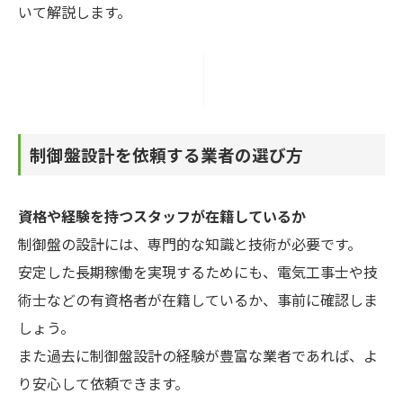
いて解説します。
制御盤設計を依頼する業者の選び方
資格や経験を持つスタッフが在籍しているか
制御盤の設計には、専門的な知識と技術が必要です。
安定した長期稼働を実現するためにも、電気工事士や技
術士などの有資格者が在籍しているか、事前に確認しま
しょう。
また過去に制御盤設計の経験が豊富な業者であれば、よ
り安心して依頼できます。