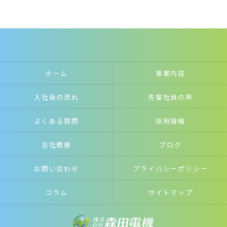
ホーム
事業内容
入社後の流れ
先輩社員の声
よくある質問
採用情報
会社概要
ブログ
お問い合わせ
プライバシーポリシー
コラム
サイトマップ