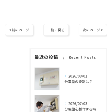
< 前のページ
一覧に戻る
次のページ >
最近の投稿
Recent Posts
2026/08/01
分電盤の役割は？
2026/07/03
分電盤を製作する時の流れを解説