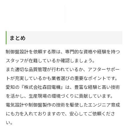
まとめ
制御盤設計を依頼する際は、専門的な資格や経験を持つ
スタッフが在籍しているか確認しましょう。
また適切な品質管理が行われているか、アフターサポー
トが充実しているかも業者選びの重要なポイントです。
愛知の『株式会社森田電機』は、豊富な経験と高い技術
を活かし、生産現場の環境づくりに貢献しています。
電気設計や制御盤製作の技術を駆使したエンジニア育成
にも力を入れておりますので、安心してご依頼くださ
い。