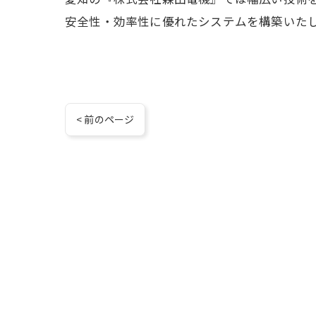
安全性・効率性に優れたシステムを構築いた
< 前のページ