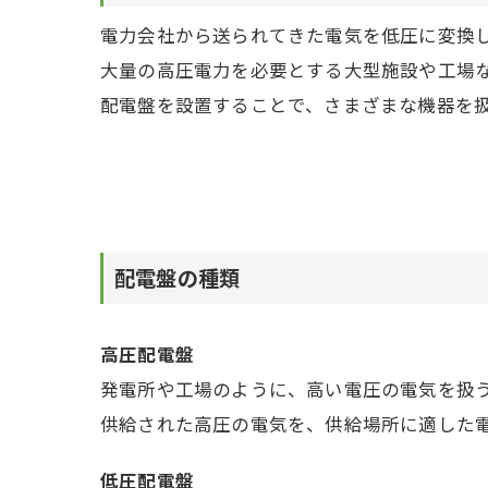
電力会社から送られてきた電気を低圧に変換
大量の高圧電力を必要とする大型施設や工場
配電盤を設置することで、さまざまな機器を
配電盤の種類
高圧配電盤
発電所や工場のように、高い電圧の電気を扱
供給された高圧の電気を、供給場所に適した
低圧配電盤