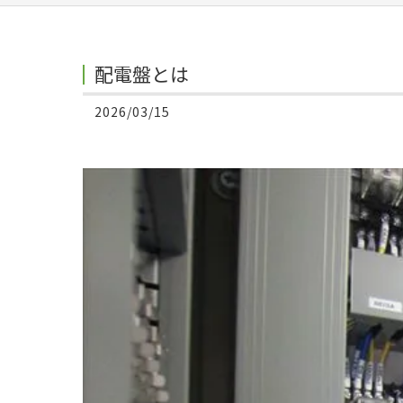
配電盤とは
2026/03/15