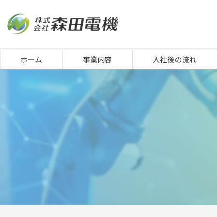
ホーム
事業内容
入社後の流れ