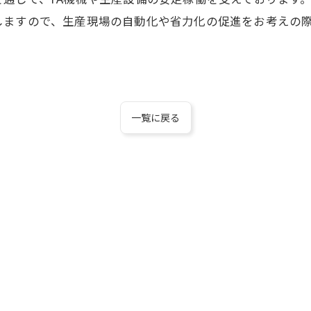
しますので、生産現場の自動化や省力化の促進をお考えの
一覧に戻る