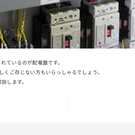
されているのが配電盤です。
詳しくご存じない方もいらっしゃるでしょう。
解説します。