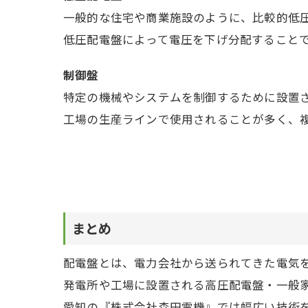
一般的な住宅や商業施設のように、比較的低
低圧配電盤によって電圧を下げ分配することで、
制御盤
特定の機械やシステムを制御するために設置
工場の生産ラインで使用されることが多く、
まとめ
配電盤とは、電力会社から送られてきた電気
発電所や工場に設置される高圧配電盤・一般
愛知の『株式会社森田電機』では幅広い技術を