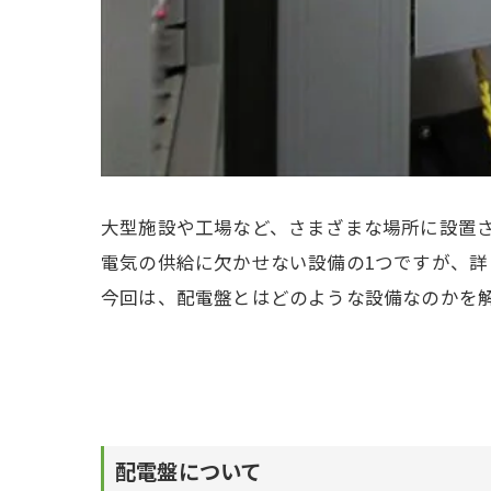
大型施設や工場など、さまざまな場所に設置
電気の供給に欠かせない設備の1つですが、
今回は、配電盤とはどのような設備なのかを
配電盤について