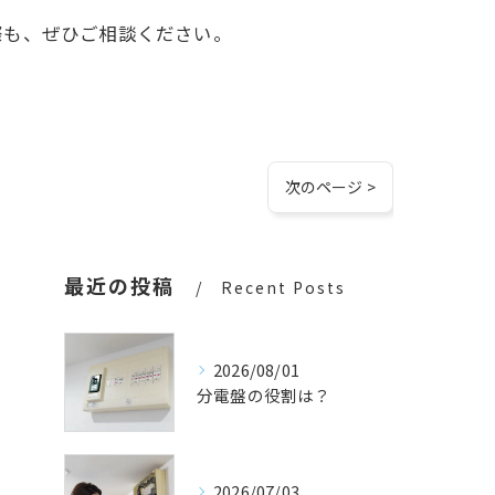
際も、ぜひご相談ください。
次のページ >
最近の投稿
Recent Posts
2026/08/01
分電盤の役割は？
2026/07/03