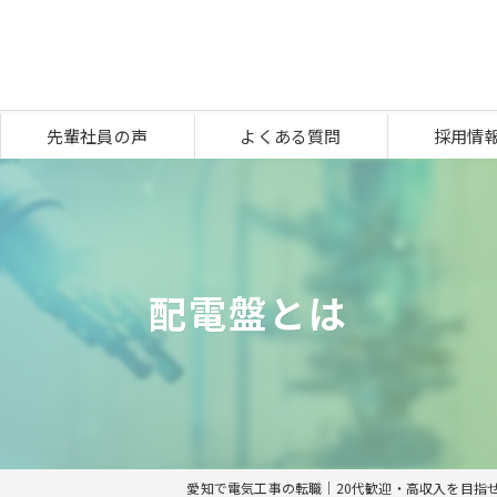
先輩社員の声
よくある質問
採用情
配電盤とは
愛知で電気工事の転職｜20代歓迎・高収入を目指